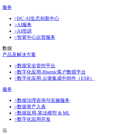
服务
>DC·AI生态创新中心
>AI服务
>AI培训
>智算中心运营服务
数据
产品及解决方案
>数据安全管控平台
>数字化应用-Bluenic客户数据平台
>数字化应用-云捷集成中间件（ESB）
服务
>数据治理咨询与实施服务
>数据资产入表
>数据应用-算法模型 & ML
>数字化应用开发
云